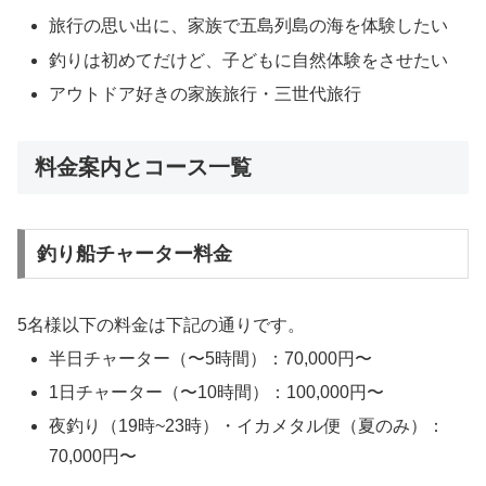
旅行の思い出に、家族で五島列島の海を体験したい
釣りは初めてだけど、子どもに自然体験をさせたい
アウトドア好きの家族旅行・三世代旅行
料金案内とコース一覧
釣り船チャーター料金
5名様以下の料金は下記の通りです。
半日チャーター（〜5時間）：70,000円〜
1日チャーター（〜10時間）：100,000円〜
夜釣り（19時~23時）・イカメタル便（夏のみ）：
70,000円〜