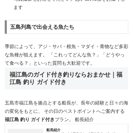
ます
五島列島で出会える魚たち
季節によって、アジ・サバ・根魚・マダイ・青物など多彩
な魚種が狙えます。 「これってどんな魚？」「どうやっ
て食べる？」といった質問も大歓迎です。
福江島のガイド付き釣りならおまかせ｜福
江島 釣り ガイド付き
五島市福江島を拠点とする船長が、長年の経験と日々の海
の変化をもとに、 その日のベストポイントへご案内する
福江島 釣り ガイド付き
プラン。 船長紹介
船長紹介