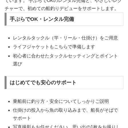
ています。 手ぶらでOKのレンタル完備と、やさしいレク
チャーで、初めての船釣りデビューをサポートします。
手ぶらでOK・レンタル完備
レンタルタックル（竿・リール・仕掛け）をご用意
ライフジャケットもこちらで準備します
初心者に合わせたタックルセッティングとポイント
選び
はじめてでも安心のサポート
乗船前に釣り方・安全についてしっかりご説明
仕掛けの投入から魚の取り込みまで、船長がそばで
サポート
写真撮影もお任せください。思い出の1枚をお撮りし