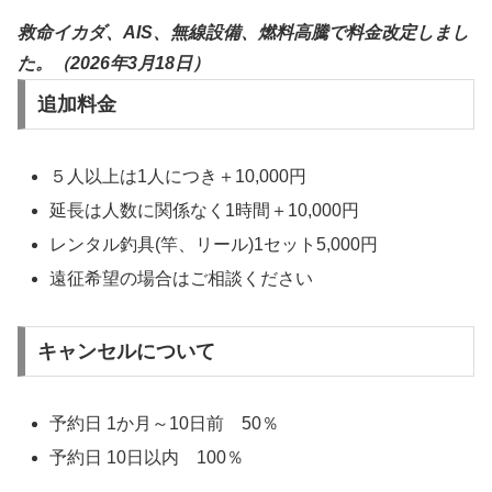
救命イカダ、AIS、無線設備、燃料高騰で料金改定しまし
た。（2026年3月18日）
追加料金
５人以上は1人につき＋10,000円
延長は人数に関係なく1時間＋10,000円
レンタル釣具(竿、リール)1セット5,000円
遠征希望の場合はご相談ください
キャンセルについて
予約日 1か月～10日前 50％
予約日 10日以内 100％