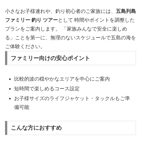
小さなお子様連れや、釣り初心者のご家族には、
五島列島
ファミリー 釣り ツアー
として 時間やポイントを調整した
プランをご案内します。 「家族みんなで安全に楽しめ
る」ことを第一に、無理のないスケジュールで五島の海を
ご体験ください。
ファミリー向けの安心ポイント
比較的波の穏やかなエリアを中心にご案内
短時間で楽しめるコース設定
お子様サイズのライフジャケット・タックルもご準
備可能
こんな方におすすめ