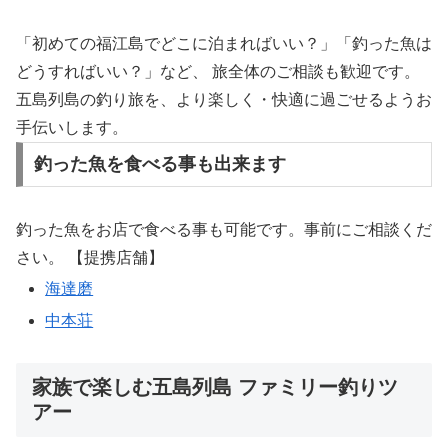
「初めての福江島でどこに泊まればいい？」「釣った魚は
どうすればいい？」など、 旅全体のご相談も歓迎です。
五島列島の釣り旅を、より楽しく・快適に過ごせるようお
手伝いします。
釣った魚を食べる事も出来ます
釣った魚をお店で食べる事も可能です。事前にご相談くだ
さい。 【提携店舗】
海達磨
中本荘
家族で楽しむ五島列島 ファミリー釣りツ
アー